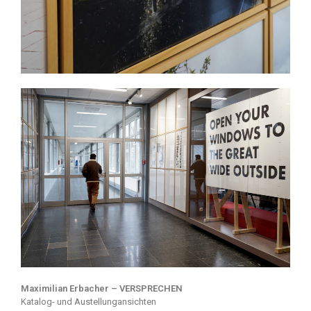
Maximilian Erbacher – VERSPRECHEN
Katalog- und Austellungansichten