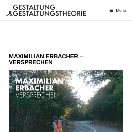
Menü
MAXIMILIAN ERBACHER –
VERSPRECHEN