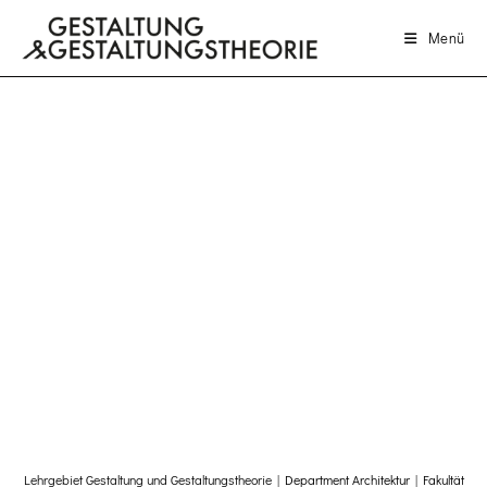
Menü
Lehrgebiet Gestaltung und Gestaltungstheorie |
Department Architektur
|
Fakultät