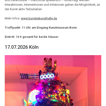
und Denkmuster – manchmal spielerisch – hinterfragt werden.
Interaktionen, Interventionen und Irritationen geben die Möglichkeit, an
der Kunst aktiv Teilzuhaben.
Mehr Infos:
www.bundeskunsthalle.de
Treffpunkt: 11 Uhr am Eingang Kunstmuseum Bonn
Eintritt: 10 € gesamt für beide Häuser
17.07.2026 Köln