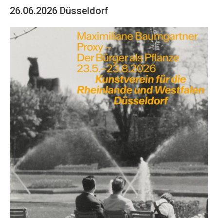
26.06.2026 Düsseldorf