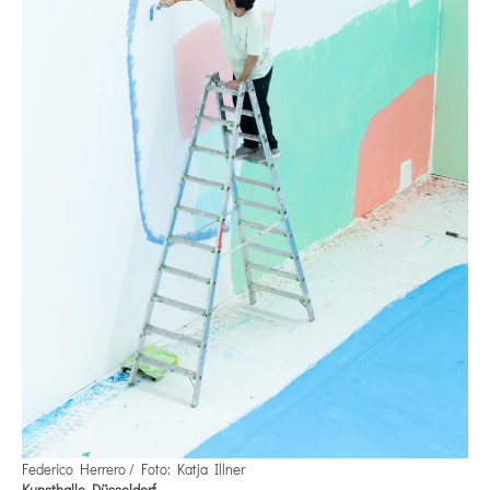
Federico Herrero / Foto: Katja Illner
Kunsthalle Düsseldorf